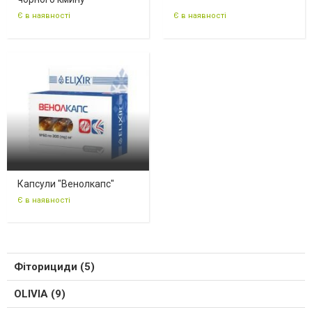
Є в наявності
Є в наявності
Капсули "Венолкапс"
Є в наявності
Фіторициди (5)
OLIVIA (9)