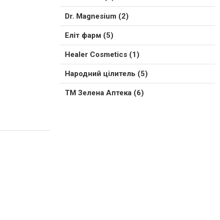
Dr. Magnesium (2)
Еліт фарм (5)
Healer Cosmetics (1)
Народний цілитель (5)
ТМ Зелена Аптека (6)