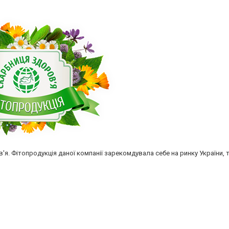
'я. Фітопродукція даної компанії зарекомдувала себе на ринку України,