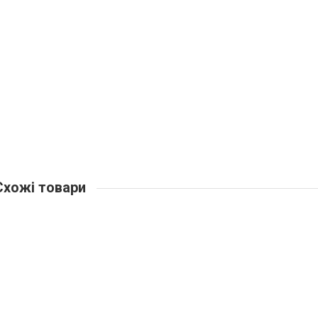
хожі товари