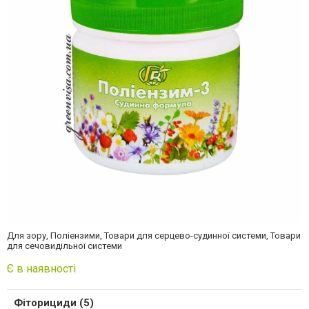
Для зору, Поліензими, Товари для серцево-судинної системи, Товари
для сечовидільної системи
Є в наявності
Фіторициди (5)