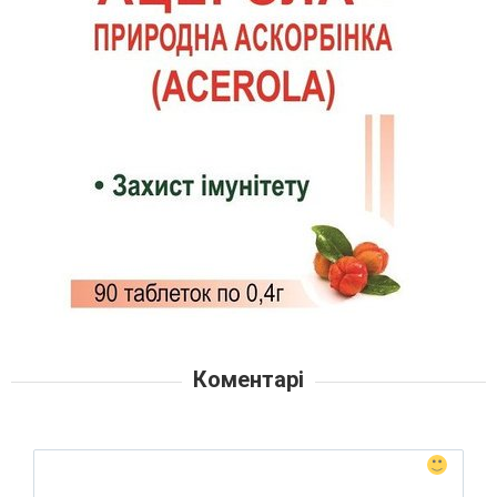
Коментарі